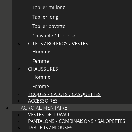
Tablier mi-long
Tablier long
Tablier bavette
Chasuble / Tunique
GILETS / BOLEROS / VESTES
Homme
Femme
CHAUSSURES
Homme
Femme
TOQUES / CALOTS / CASQUETTES
ACCESSOIRES
AGRO ALIMENTAIRE
VESTES DE TRAVAIL
PANTALONS / COMBINAISONS / SALOPETTES
TABLIERS / BLOUSES