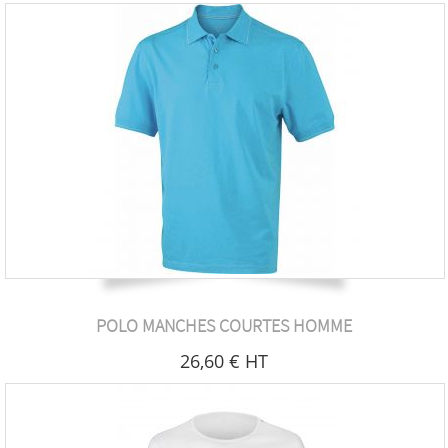
POLO MANCHES COURTES HOMME
26
,60
€
HT