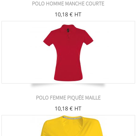
POLO HOMME MANCHE COURTE
10
,18
€
HT
POLO FEMME PIQUÉE MAILLE
10
,18
€
HT