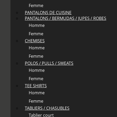
Femme
PANTALONS DE CUISINE
PANTALONS / BERMUDAS / JUPES / ROBES
Homme
Femme
CHEMISES
Homme
Femme
POLOS / PULLS / SWEATS
Homme
Femme
TEE SHIRTS
Homme
Femme
TABLIERS / CHASUBLES
Tablier court