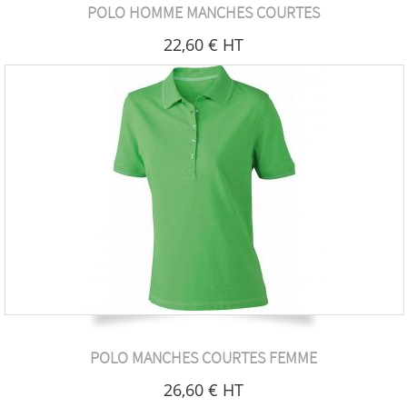
POLO HOMME MANCHES COURTES
22
,60
€
HT
POLO MANCHES COURTES FEMME
26
,60
€
HT