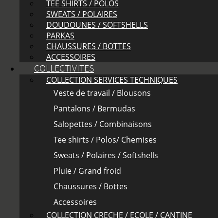
TEE SHIRTS / POLOS
SWEATS / POLAIRES
DOUDOUNES / SOFTSHELLS
PARKAS
CHAUSSURES / BOTTES
ACCESSOIRES
COLLECTIVITES
COLLECTION SERVICES TECHNIQUES
Veste de travail / Blousons
Pantalons / Bermudas
Salopettes / Combinaisons
Tee shirts / Polos/ Chemises
Sweats / Polaires / Softshells
Pluie / Grand froid
Chaussures / Bottes
Accessoires
COLLECTION CRECHE / ECOLE / CANTINE