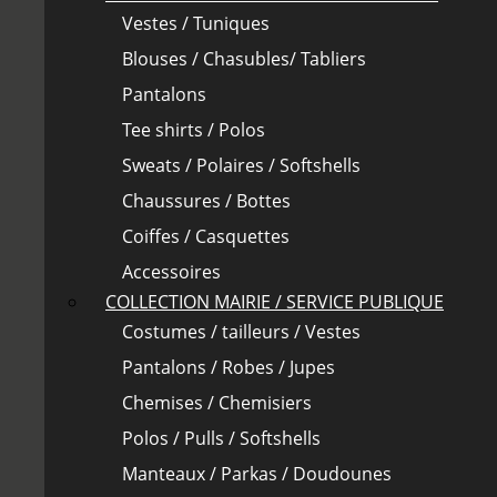
Vestes / Tuniques
Blouses / Chasubles/ Tabliers
Pantalons
Tee shirts / Polos
Sweats / Polaires / Softshells
Chaussures / Bottes
Coiffes / Casquettes
Accessoires
COLLECTION MAIRIE / SERVICE PUBLIQUE
Costumes / tailleurs / Vestes
Pantalons / Robes / Jupes
Chemises / Chemisiers
Polos / Pulls / Softshells
Manteaux / Parkas / Doudounes