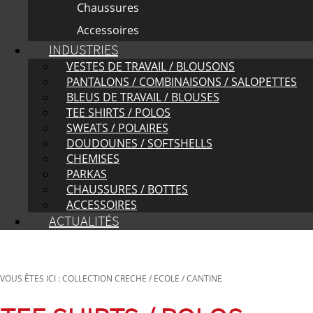
Chaussures
Accessoires
INDUSTRIES
VESTES DE TRAVAIL / BLOUSONS
PANTALONS / COMBINAISONS / SALOPETTES
BLEUS DE TRAVAIL / BLOUSES
TEE SHIRTS / POLOS
SWEATS / POLAIRES
DOUDOUNES / SOFTSHELLS
CHEMISES
PARKAS
CHAUSSURES / BOTTES
ACCESSOIRES
ACTUALITÉS
VOUS ÊTES ICI : COLLECTION CRECHE / ECOLE / CANTINE