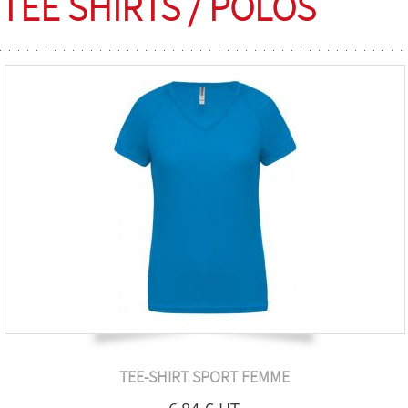
TEE SHIRTS / POLOS
TEE-SHIRT SPORT FEMME