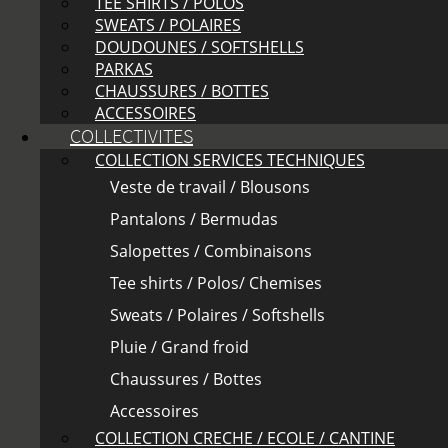
TEE SHIRTS / POLOS
SWEATS / POLAIRES
DOUDOUNES / SOFTSHELLS
PARKAS
CHAUSSURES / BOTTES
ACCESSOIRES
COLLECTIVITES
COLLECTION SERVICES TECHNIQUES
Veste de travail / Blousons
Pantalons / Bermudas
Salopettes / Combinaisons
Tee shirts / Polos/ Chemises
Sweats / Polaires / Softshells
Pluie / Grand froid
Chaussures / Bottes
Accessoires
COLLECTION CRECHE / ECOLE / CANTINE