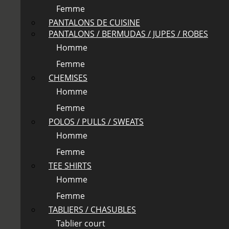
Femme
PANTALONS DE CUISINE
PANTALONS / BERMUDAS / JUPES / ROBES
Homme
Femme
CHEMISES
Homme
Femme
POLOS / PULLS / SWEATS
Homme
Femme
TEE SHIRTS
Homme
Femme
TABLIERS / CHASUBLES
Tablier court