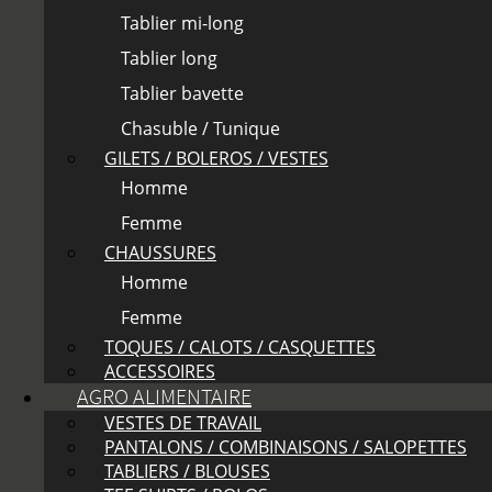
Tablier mi-long
Tablier long
Tablier bavette
Chasuble / Tunique
GILETS / BOLEROS / VESTES
Homme
Femme
CHAUSSURES
Homme
Femme
TOQUES / CALOTS / CASQUETTES
ACCESSOIRES
AGRO ALIMENTAIRE
VESTES DE TRAVAIL
PANTALONS / COMBINAISONS / SALOPETTES
TABLIERS / BLOUSES