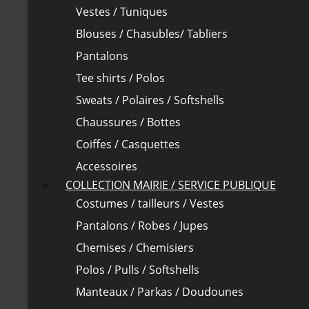
Vestes / Tuniques
Blouses / Chasubles/ Tabliers
Pantalons
Tee shirts / Polos
Sweats / Polaires / Softshells
Chaussures / Bottes
Coiffes / Casquettes
Accessoires
COLLECTION MAIRIE / SERVICE PUBLIQUE
Costumes / tailleurs / Vestes
Pantalons / Robes / Jupes
Chemises / Chemisiers
Polos / Pulls / Softshells
Manteaux / Parkas / Doudounes