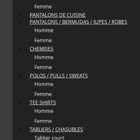
Femme
PANTALONS DE CUISINE
PANTALONS / BERMUDAS / JUPES / ROBES
Homme
Femme
CHEMISES
Homme
Femme
POLOS / PULLS / SWEATS
Homme
Femme
TEE SHIRTS
Homme
Femme
TABLIERS / CHASUBLES
Tablier court