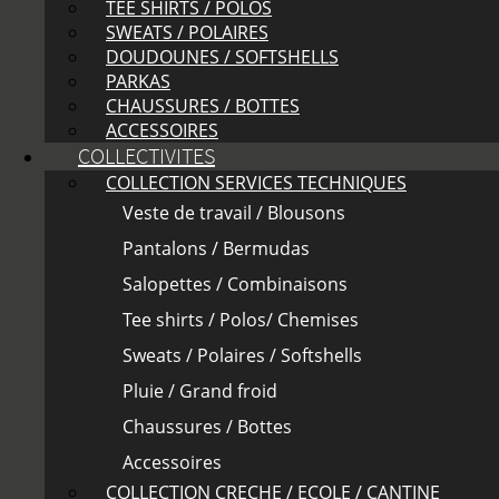
TEE SHIRTS / POLOS
SWEATS / POLAIRES
DOUDOUNES / SOFTSHELLS
PARKAS
CHAUSSURES / BOTTES
ACCESSOIRES
COLLECTIVITES
COLLECTION SERVICES TECHNIQUES
Veste de travail / Blousons
Pantalons / Bermudas
Salopettes / Combinaisons
Tee shirts / Polos/ Chemises
Sweats / Polaires / Softshells
Pluie / Grand froid
Chaussures / Bottes
Accessoires
COLLECTION CRECHE / ECOLE / CANTINE