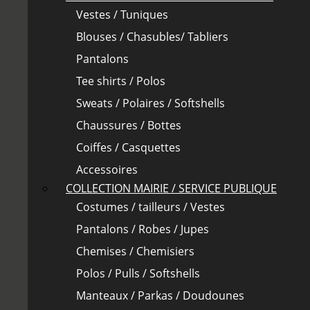
Vestes / Tuniques
Blouses / Chasubles/ Tabliers
Pantalons
Tee shirts / Polos
Sweats / Polaires / Softshells
Chaussures / Bottes
Coiffes / Casquettes
Accessoires
COLLECTION MAIRIE / SERVICE PUBLIQUE
Costumes / tailleurs / Vestes
Pantalons / Robes / Jupes
Chemises / Chemisiers
Polos / Pulls / Softshells
Manteaux / Parkas / Doudounes