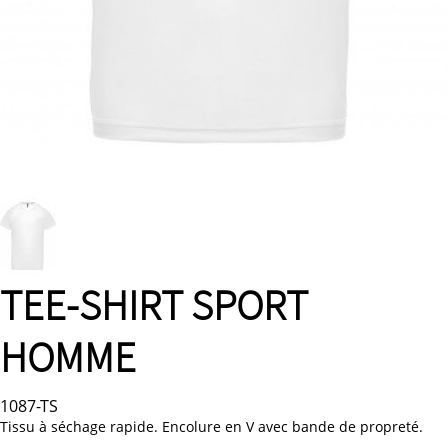
TEE-SHIRT SPORT
HOMME
1087-TS
Tissu à séchage rapide. Encolure en V avec bande de propreté.