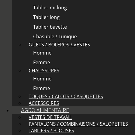
Tablier mi-long
Tablier long
Tablier bavette
Chasuble / Tunique
GILETS / BOLEROS / VESTES
Homme
Femme
CHAUSSURES
Homme
Femme
TOQUES / CALOTS / CASQUETTES
ACCESSOIRES
AGRO ALIMENTAIRE
VESTES DE TRAVAIL
PANTALONS / COMBINAISONS / SALOPETTES
TABLIERS / BLOUSES