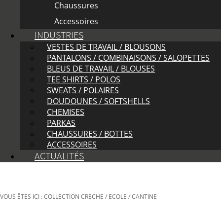
Chaussures
Accessoires
INDUSTRIES
VESTES DE TRAVAIL / BLOUSONS
PANTALONS / COMBINAISONS / SALOPETTES
BLEUS DE TRAVAIL / BLOUSES
TEE SHIRTS / POLOS
SWEATS / POLAIRES
DOUDOUNES / SOFTSHELLS
CHEMISES
PARKAS
CHAUSSURES / BOTTES
ACCESSOIRES
ACTUALITÉS
VOUS ÊTES ICI : COLLECTION CRECHE / ECOLE / CANTINE