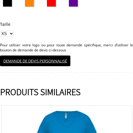
Taille
Pour utiliser votre logo ou pour toute demande spécifique, merci d’utiliser le
bouton de demande de devis ci-dessous
DEMANDE DE DEVIS PERSONNALISÉ
PRODUITS SIMILAIRES