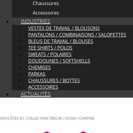
Chaussures
Accessoires
INDUSTRIES
VESTES DE TRAVAIL / BLOUSONS
PANTALONS / COMBINAISONS / SALOPETTES
BLEUS DE TRAVAIL / BLOUSES
TEE SHIRTS / POLOS
SWEATS / POLAIRES
DOUDOUNES / SOFTSHELLS
CHEMISES
PARKAS
CHAUSSURES / BOTTES
ACCESSOIRES
ACTUALITÉS
VOUS ÊTES ICI : COLLECTION CRECHE / ECOLE / CANTINE