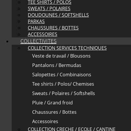
TEE SHIRTS / POLOS
SWEATS / POLAIRES
DOUDOUNES / SOFTSHELLS
PARKAS
CHAUSSURES / BOTTES
ACCESSOIRES
COLLECTIVITES
COLLECTION SERVICES TECHNIQUES
Veste de travail / Blousons
Pantalons / Bermudas
Salopettes / Combinaisons
Tee shirts / Polos/ Chemises
Sweats / Polaires / Softshells
Pluie / Grand froid
Chaussures / Bottes
Accessoires
COLLECTION CRECHE / ECOLE / CANTINE