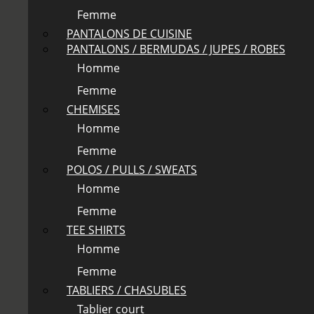
Femme
PANTALONS DE CUISINE
PANTALONS / BERMUDAS / JUPES / ROBES
Homme
Femme
CHEMISES
Homme
Femme
POLOS / PULLS / SWEATS
Homme
Femme
TEE SHIRTS
Homme
Femme
TABLIERS / CHASUBLES
Tablier court