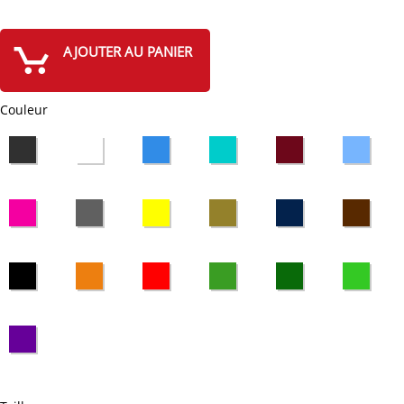
AJOUTER AU PANIER
Couleur