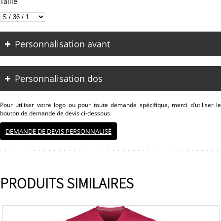
Taille
Personnalisation avant
Personnalisation dos
Pour utiliser votre logo ou pour toute demande spécifique, merci d’utiliser le
bouton de demande de devis ci-dessous
DEMANDE DE DEVIS PERSONNALISÉ
PRODUITS SIMILAIRES