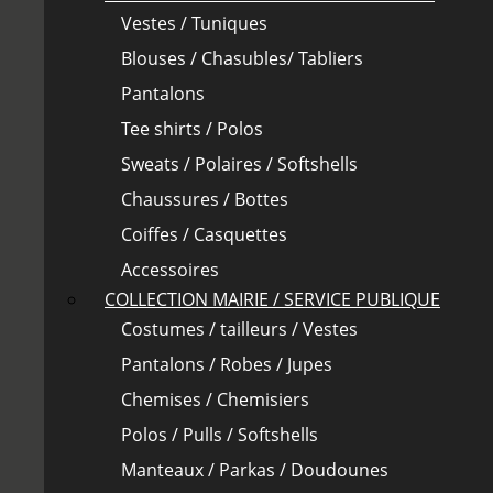
Vestes / Tuniques
Blouses / Chasubles/ Tabliers
Pantalons
Tee shirts / Polos
Sweats / Polaires / Softshells
Chaussures / Bottes
Coiffes / Casquettes
Accessoires
COLLECTION MAIRIE / SERVICE PUBLIQUE
Costumes / tailleurs / Vestes
Pantalons / Robes / Jupes
Chemises / Chemisiers
Polos / Pulls / Softshells
Manteaux / Parkas / Doudounes