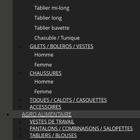
Tablier mi-long
Tablier long
Tablier bavette
Chasuble / Tunique
GILETS / BOLEROS / VESTES
Homme
Femme
CHAUSSURES
Homme
Femme
TOQUES / CALOTS / CASQUETTES
ACCESSOIRES
AGRO ALIMENTAIRE
VESTES DE TRAVAIL
PANTALONS / COMBINAISONS / SALOPETTES
TABLIERS / BLOUSES