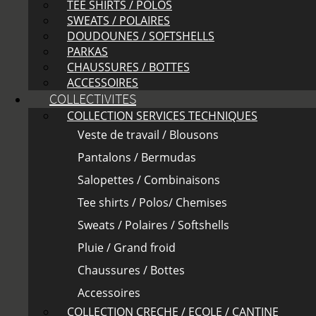
TEE SHIRTS / POLOS
SWEATS / POLAIRES
DOUDOUNES / SOFTSHELLS
PARKAS
CHAUSSURES / BOTTES
ACCESSOIRES
COLLECTIVITES
COLLECTION SERVICES TECHNIQUES
Veste de travail / Blousons
Pantalons / Bermudas
Salopettes / Combinaisons
Tee shirts / Polos/ Chemises
Sweats / Polaires / Softshells
Pluie / Grand froid
Chaussures / Bottes
Accessoires
COLLECTION CRECHE / ECOLE / CANTINE