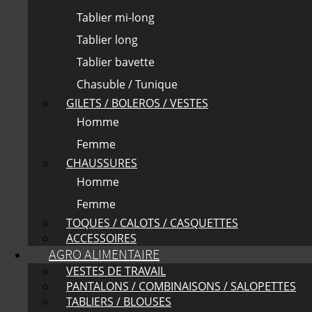
Tablier mi-long
Tablier long
Tablier bavette
Chasuble / Tunique
GILETS / BOLEROS / VESTES
Homme
Femme
CHAUSSURES
Homme
Femme
TOQUES / CALOTS / CASQUETTES
ACCESSOIRES
AGRO ALIMENTAIRE
VESTES DE TRAVAIL
PANTALONS / COMBINAISONS / SALOPETTES
TABLIERS / BLOUSES