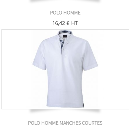
POLO HOMME
16
,42
€
HT
POLO HOMME MANCHES COURTES