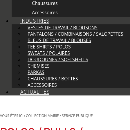
Chaussures
Accessoires
INDUSTRIES
VESTES DE TRAVAIL / BLOUSONS
PANTALONS / COMBINAISONS / SALOPETTES
BLEUS DE TRAVAIL / BLOUSES
TEE SHIRTS / POLOS
SWEATS / POLAIRES
DOUDOUNES / SOFTSHELLS
CHEMISES
PARKAS
CHAUSSURES / BOTTES
ACCESSOIRES
ACTUALITÉS
VOUS ÊTES ICI : COLLECTION MAIRIE / SERVICE PUBLIQUE