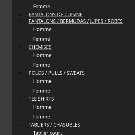
Femme
PANTALONS DE CUISINE
PANTALONS / BERMUDAS / JUPES / ROBES
Homme
Femme
CHEMISES
Homme
Femme
POLOS / PULLS / SWEATS
Homme
Femme
TEE SHIRTS
Homme
Femme
TABLIERS / CHASUBLES
Tablier court