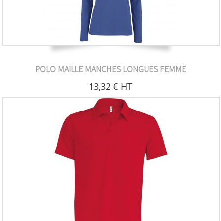
POLO MAILLE MANCHES LONGUES FEMME
13
,32
€
HT