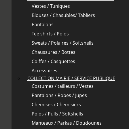
Vestes / Tuniques
Blouses / Chasubles/ Tabliers
Pantalons
Tee shirts / Polos
Sweats / Polaires / Softshells
Chaussures / Bottes
Coiffes / Casquettes
Accessoires
COLLECTION MAIRIE / SERVICE PUBLIQUE
Costumes / tailleurs / Vestes
Pantalons / Robes / Jupes
Chemises / Chemisiers
Polos / Pulls / Softshells
Manteaux / Parkas / Doudounes