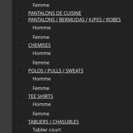
Femme
PANTALONS DE CUISINE
PANTALONS / BERMUDAS / JUPES / ROBES
Homme
Femme
CHEMISES
Homme
Femme
POLOS / PULLS / SWEATS
Homme
Femme
TEE SHIRTS
Homme
Femme
TABLIERS / CHASUBLES
Tablier court