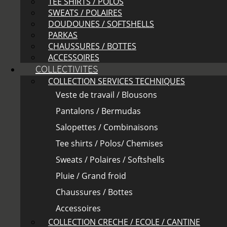
TEE SHIRTS / POLOS
SWEATS / POLAIRES
DOUDOUNES / SOFTSHELLS
PARKAS
CHAUSSURES / BOTTES
ACCESSOIRES
COLLECTIVITES
COLLECTION SERVICES TECHNIQUES
Veste de travail / Blousons
Pantalons / Bermudas
Salopettes / Combinaisons
Tee shirts / Polos/ Chemises
Sweats / Polaires / Softshells
Pluie / Grand froid
Chaussures / Bottes
Accessoires
COLLECTION CRECHE / ECOLE / CANTINE