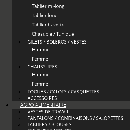
Tablier mi-long
Tablier long
Tablier bavette
Chasuble / Tunique
GILETS / BOLEROS / VESTES
Homme
Femme
CHAUSSURES
Homme
Femme
TOQUES / CALOTS / CASQUETTES
ACCESSOIRES
AGRO ALIMENTAIRE
VESTES DE TRAVAIL
PANTALONS / COMBINAISONS / SALOPETTES
TABLIERS / BLOUSES