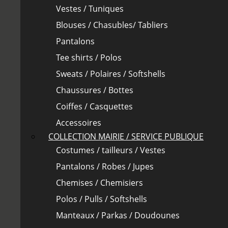
Vestes / Tuniques
Blouses / Chasubles/ Tabliers
Pantalons
Tee shirts / Polos
Sweats / Polaires / Softshells
Chaussures / Bottes
Coiffes / Casquettes
Accessoires
COLLECTION MAIRIE / SERVICE PUBLIQUE
Costumes / tailleurs / Vestes
Pantalons / Robes / Jupes
Chemises / Chemisiers
Polos / Pulls / Softshells
Manteaux / Parkas / Doudounes