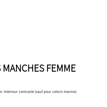
S MANCHES FEMME
Intérieur contrasté (sauf pour coloris marine).