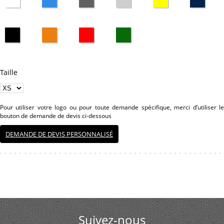
Taille
Pour utiliser votre logo ou pour toute demande spécifique, merci d’utiliser le
bouton de demande de devis ci-dessous
DEMANDE DE DEVIS PERSONNALISÉ
Suivez-nous