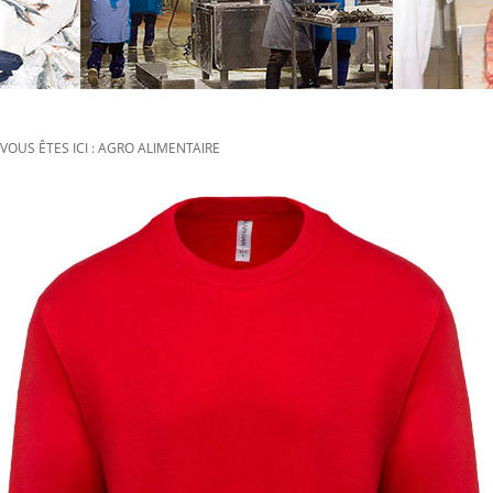
VOUS ÊTES ICI : AGRO ALIMENTAIRE