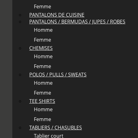
Femme
PANTALONS DE CUISINE
PANTALONS / BERMUDAS / JUPES / ROBES
Homme
Femme
CHEMISES
Homme
Femme
POLOS / PULLS / SWEATS
Homme
Femme
TEE SHIRTS
Homme
Femme
TABLIERS / CHASUBLES
Tablier court