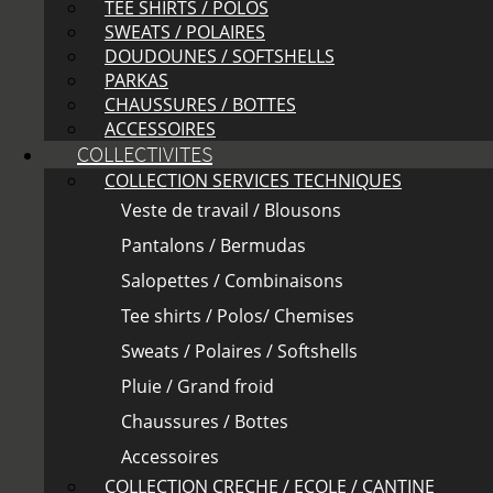
TEE SHIRTS / POLOS
SWEATS / POLAIRES
DOUDOUNES / SOFTSHELLS
PARKAS
CHAUSSURES / BOTTES
ACCESSOIRES
COLLECTIVITES
COLLECTION SERVICES TECHNIQUES
Veste de travail / Blousons
Pantalons / Bermudas
Salopettes / Combinaisons
Tee shirts / Polos/ Chemises
Sweats / Polaires / Softshells
Pluie / Grand froid
Chaussures / Bottes
Accessoires
COLLECTION CRECHE / ECOLE / CANTINE