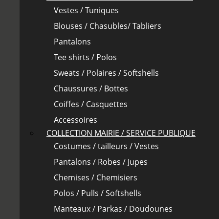
Vestes / Tuniques
Blouses / Chasubles/ Tabliers
Pantalons
Tee shirts / Polos
Sweats / Polaires / Softshells
Chaussures / Bottes
Coiffes / Casquettes
Accessoires
COLLECTION MAIRIE / SERVICE PUBLIQUE
Costumes / tailleurs / Vestes
Pantalons / Robes / Jupes
Chemises / Chemisiers
Polos / Pulls / Softshells
Manteaux / Parkas / Doudounes