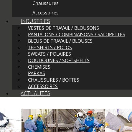
Chaussures
Accessoires
INDUSTRIES
VESTES DE TRAVAIL / BLOUSONS
PANTALONS / COMBINAISONS / SALOPETTES
BLEUS DE TRAVAIL / BLOUSES
TEE SHIRTS / POLOS
SWEATS / POLAIRES
DOUDOUNES / SOFTSHELLS
CHEMISES
PARKAS
CHAUSSURES / BOTTES
ACCESSOIRES
ACTUALITÉS