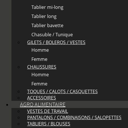
Tablier mi-long
Tablier long
Tablier bavette
Chasuble / Tunique
GILETS / BOLEROS / VESTES
Homme
Femme
CHAUSSURES
Homme
Femme
TOQUES / CALOTS / CASQUETTES
ACCESSOIRES
AGRO ALIMENTAIRE
VESTES DE TRAVAIL
PANTALONS / COMBINAISONS / SALOPETTES
TABLIERS / BLOUSES