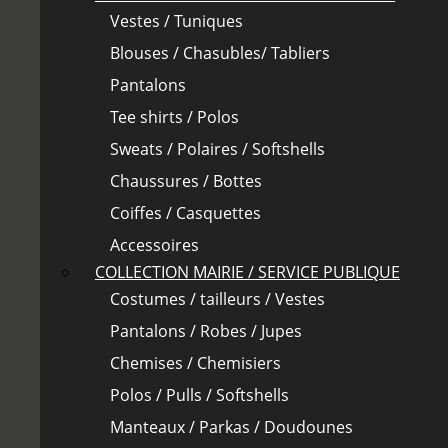
Vestes / Tuniques
Blouses / Chasubles/ Tabliers
Pantalons
Tee shirts / Polos
Sweats / Polaires / Softshells
Chaussures / Bottes
Coiffes / Casquettes
Accessoires
COLLECTION MAIRIE / SERVICE PUBLIQUE
Costumes / tailleurs / Vestes
Pantalons / Robes / Jupes
Chemises / Chemisiers
Polos / Pulls / Softshells
Manteaux / Parkas / Doudounes