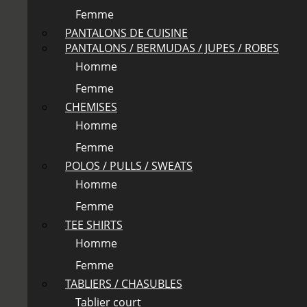
Femme
PANTALONS DE CUISINE
PANTALONS / BERMUDAS / JUPES / ROBES
Homme
Femme
CHEMISES
Homme
Femme
POLOS / PULLS / SWEATS
Homme
Femme
TEE SHIRTS
Homme
Femme
TABLIERS / CHASUBLES
Tablier court