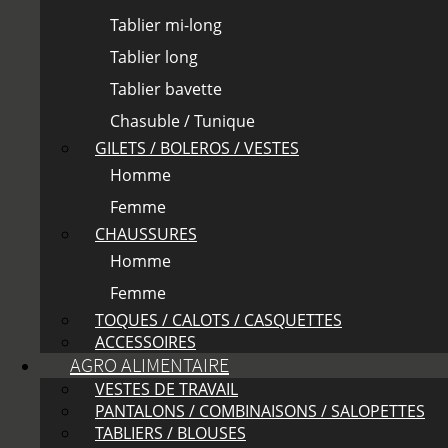
Tablier mi-long
Tablier long
Tablier bavette
Chasuble / Tunique
GILETS / BOLEROS / VESTES
Homme
Femme
CHAUSSURES
Homme
Femme
TOQUES / CALOTS / CASQUETTES
ACCESSOIRES
AGRO ALIMENTAIRE
VESTES DE TRAVAIL
PANTALONS / COMBINAISONS / SALOPETTES
TABLIERS / BLOUSES