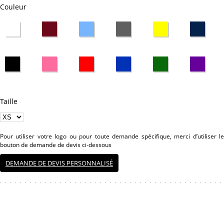
Couleur
Taille
Pour utiliser votre logo ou pour toute demande spécifique, merci d’utiliser le
bouton de demande de devis ci-dessous
DEMANDE DE DEVIS PERSONNALISÉ