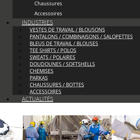
Chaussures
Accessoires
INDUSTRIES
VESTES DE TRAVAIL / BLOUSONS
PANTALONS / COMBINAISONS / SALOPETTES
BLEUS DE TRAVAIL / BLOUSES
TEE SHIRTS / POLOS
SWEATS / POLAIRES
DOUDOUNES / SOFTSHELLS
CHEMISES
PARKAS
CHAUSSURES / BOTTES
ACCESSOIRES
ACTUALITÉS