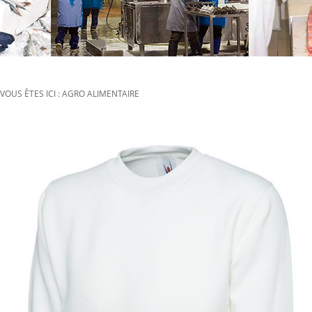
VOUS ÊTES ICI : AGRO ALIMENTAIRE