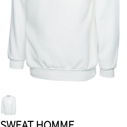
SWEAT HOMME