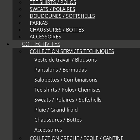
TEE SHIRTS / POLOS
SWEATS / POLAIRES
DOUDOUNES / SOFTSHELLS
PARKAS
CHAUSSURES / BOTTES
ACCESSOIRES
COLLECTIVITES
COLLECTION SERVICES TECHNIQUES
Veste de travail / Blousons
Pantalons / Bermudas
Salopettes / Combinaisons
Tee shirts / Polos/ Chemises
Sweats / Polaires / Softshells
Pluie / Grand froid
Chaussures / Bottes
Accessoires
COLLECTION CRECHE / ECOLE / CANTINE