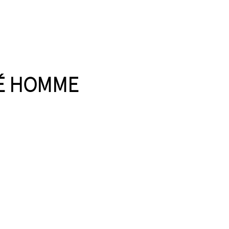
É HOMME