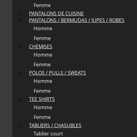
Femme
PANTALONS DE CUISINE
PANTALONS / BERMUDAS / JUPES / ROBES
Homme
Femme
CHEMISES
Homme
Femme
POLOS / PULLS / SWEATS
Homme
Femme
TEE SHIRTS
Homme
Femme
TABLIERS / CHASUBLES
Tablier court