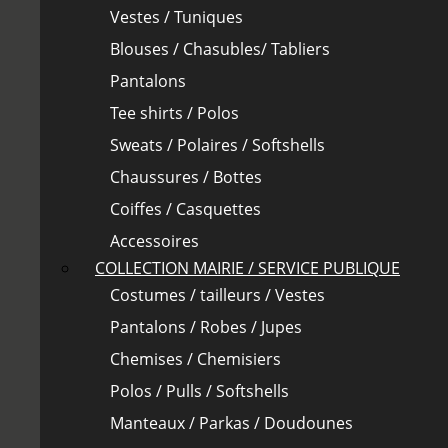
Vestes / Tuniques
Blouses / Chasubles/ Tabliers
Pantalons
Tee shirts / Polos
Sweats / Polaires / Softshells
Chaussures / Bottes
Coiffes / Casquettes
Accessoires
COLLECTION MAIRIE / SERVICE PUBLIQUE
Costumes / tailleurs / Vestes
Pantalons / Robes / Jupes
Chemises / Chemisiers
Polos / Pulls / Softshells
Manteaux / Parkas / Doudounes