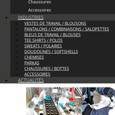
Chaussures
Accessoires
INDUSTRIES
VESTES DE TRAVAIL / BLOUSONS
PANTALONS / COMBINAISONS / SALOPETTES
BLEUS DE TRAVAIL / BLOUSES
TEE SHIRTS / POLOS
SWEATS / POLAIRES
DOUDOUNES / SOFTSHELLS
CHEMISES
PARKAS
CHAUSSURES / BOTTES
ACCESSOIRES
ACTUALITÉS